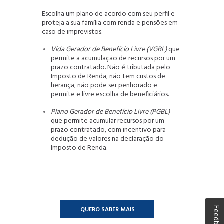
Escolha um plano de acordo com seu perfil e
proteja a sua família com renda e pensões em
caso de imprevistos.
Vida Gerador de Benefício Livre (VGBL)
que
permite a acumulação de recursos por um
prazo contratado. Não é tributada pelo
Imposto de Renda, não tem custos de
herança, não pode ser penhorado e
permite e livre escolha de beneficiários.
Plano Gerador de Benefício Livre (PGBL)
que permite acumular recursos por um
prazo contratado, com incentivo para
dedução de valores na declaração do
Imposto de Renda.
QUERO SABER MAIS
Feedback