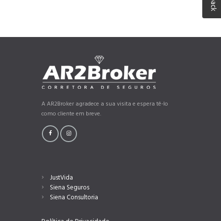
A AR2Broker agradece a sua visita e espera tê-lo
como cliente em breve.
JustVida
Siena Seguros
Siena Consultoria