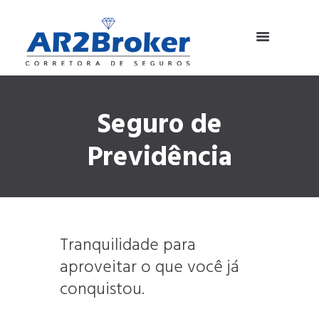
Seguro de
Previdência
Tranquilidade para
aproveitar o que você já
conquistou.