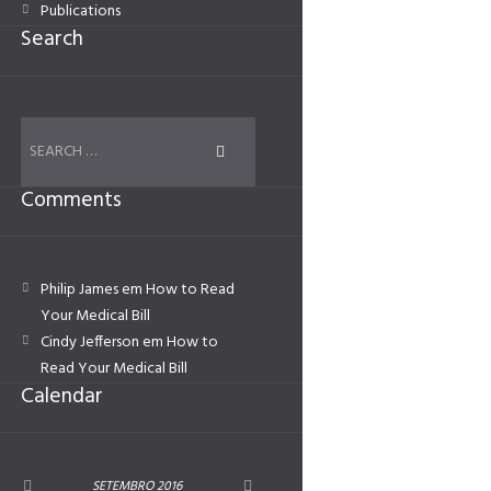
Publications
Search
Comments
Philip James
em
How to Read
Your Medical Bill
Cindy Jefferson
em
How to
Read Your Medical Bill
Calendar
SETEMBRO
2016