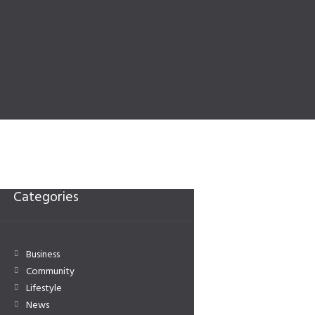
Categories
Business
Community
Lifestyle
News