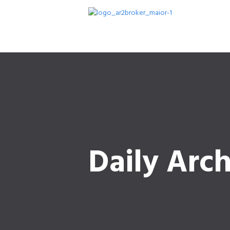
Daily Arch