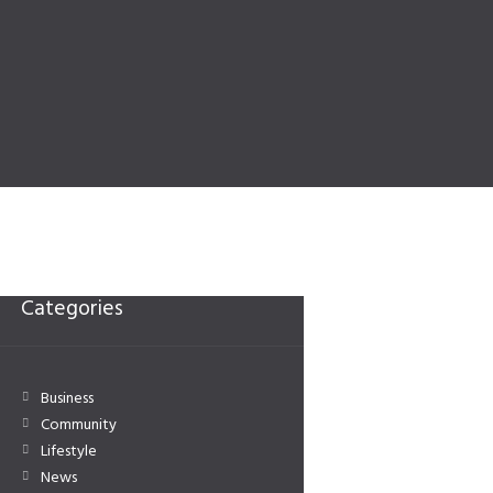
Categories
Business
Community
Lifestyle
News